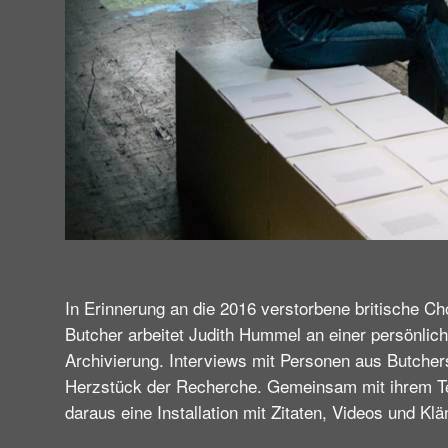
In Erinnerung an die 2016 verstorbene britische 
Butcher arbeitet Judith Hummel an einer persönlic
Archivierung. Interviews mit Personen aus Butche
Herzstück der Recherche. Gemeinsam mit ihrem T
daraus eine Installation mit Zitaten, Videos und K