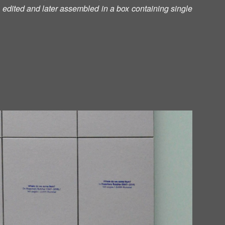
 edited and later assembled in a box containing single