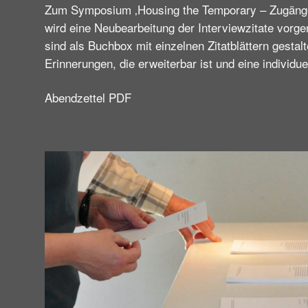
Zum Symposium ‚Housing the Temporary – Zugänge
wird eine Neubearbeitung der Interviewzitate vor
sind als Buchbox mit einzelnen Zitatblättern gestal
Erinnerungen, die erweiterbar ist und eine individu
Abendzettel PDF