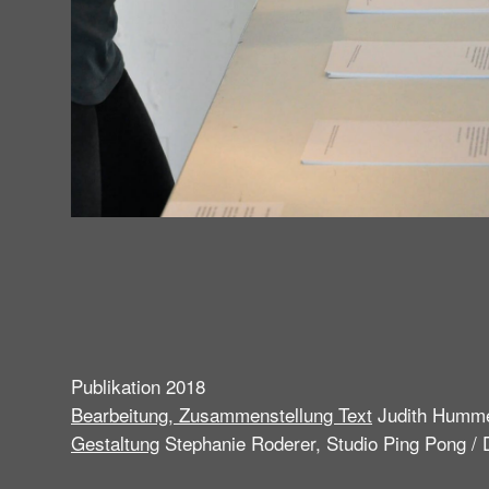
Publikation 2018
Bearbeitung, Zusammenstellung Text
Judith Humme
Gestaltung
Stephanie Roderer, Studio Ping Pong / 