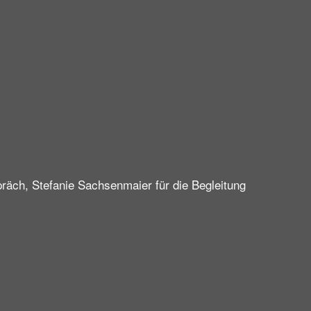
räch, Stefanie Sachsenmaier für die Begleitung