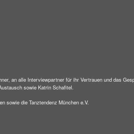
r, an alle Interviewpartner für ihr Vertrauen und das Gesp
Austausch sowie Katrin Schafitel.
en sowie die Tanztendenz München e.V.