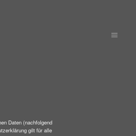
nen Daten (nachfolgend
erklärung gilt für alle