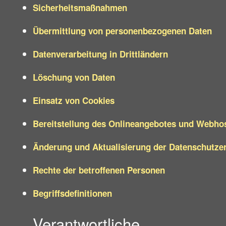
Sicherheitsmaßnahmen
Übermittlung von personenbezogenen Daten
Datenverarbeitung in Drittländern
Löschung von Daten
Einsatz von Cookies
Bereitstellung des Onlineangebotes und Webho
Änderung und Aktualisierung der Datenschutze
Rechte der betroffenen Personen
Begriffsdefinitionen
Verantwortliche