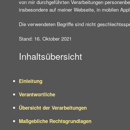
von mir durchgeführten Verarbeitungen personenb
insbesondere auf meiner Webseite, in mobilen Appl
Die verwendeten Begriffe sind nicht geschlechtsspe
Stand: 16. Oktober 2021
Inhaltsübersicht
Einleitung
Verantwortliche
Übersicht der Verarbeitungen
Maßgebliche Rechtsgrundlagen