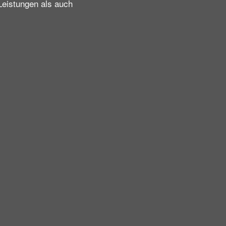
Leistungen als auch