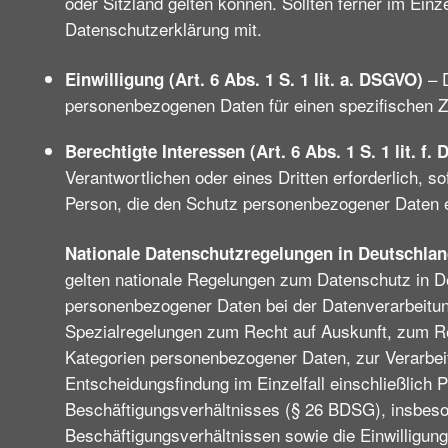
oder Sitzland gelten können. Sollten ferner im Einze
Datenschutzerklärung mit.
– D
Einwilligung (Art. 6 Abs. 1 S. 1 lit. a. DSGVO)
personenbezogenen Daten für einen spezifischen
Berechtigte Interessen (Art. 6 Abs. 1 S. 1 lit. f.
Verantwortlichen oder eines Dritten erforderlich, s
Person, die den Schutz personenbezogener Daten e
Nationale Datenschutzregelungen in Deutschla
gelten nationale Regelungen zum Datenschutz in 
personenbezogener Daten bei der Datenverarbeit
Spezialregelungen zum Recht auf Auskunft, zum R
Kategorien personenbezogener Daten, zur Verarbei
Entscheidungsfindung im Einzelfall einschließlich 
Beschäftigungsverhältnisses (§ 26 BDSG), insbeso
Beschäftigungsverhältnissen sowie die Einwilligu