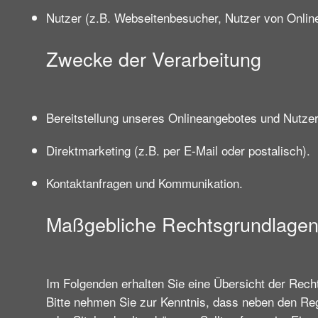
Nutzer (z.B. Webseitenbesucher, Nutzer von Online
Zwecke der Verarbeitung
Bereitstellung unseres Onlineangebotes und Nutzerf
Direktmarketing (z.B. per E-Mail oder postalisch).
Kontaktanfragen und Kommunikation.
Maßgebliche Rechtsgrundlage
Im Folgenden erhalten Sie eine Übersicht der Rec
Bitte nehmen Sie zur Kenntnis, dass neben den R