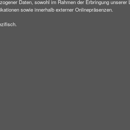
ezogener Daten, sowohl im Rahmen der Erbringung unserer 
ikationen sowie innerhalb externer Onlinepräsenzen.
zifisch.