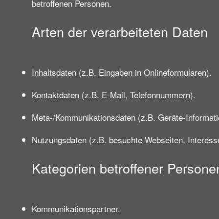
betroffenen Personen.
Arten der verarbeiteten Daten
Inhaltsdaten (z.B. Eingaben in Onlineformularen).
Kontaktdaten (z.B. E-Mail, Telefonnummern).
Meta-/Kommunikationsdaten (z.B. Geräte-Informati
Nutzungsdaten (z.B. besuchte Webseiten, Interesse 
Kategorien betroffener Persone
Kommunikationspartner.