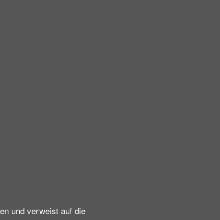
en und verweist auf die