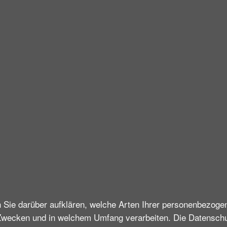
h Sie darüber aufklären, welche Arten Ihrer personenbezoge
Zwecken und in welchem Umfang verarbeiten. Die Datenschutz