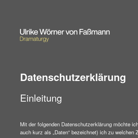
Datenschutzerklärung
Einleitung
Mit der folgenden Datenschutzerklärung möchte ic
auch kurz als „Daten“ bezeichnet) ich zu welchen 