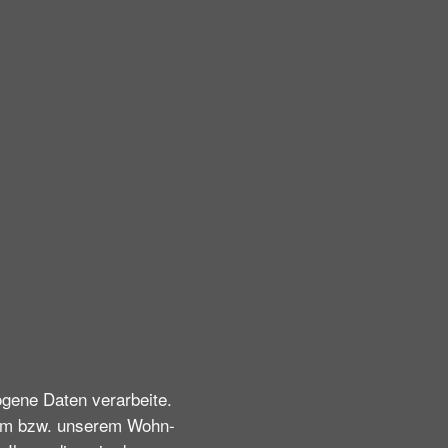
gene Daten verarbeite.
rem bzw. unserem Wohn-