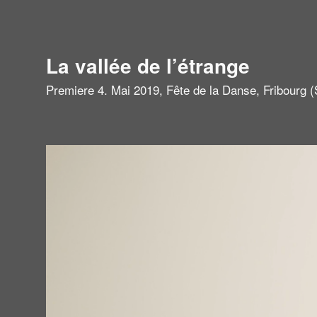
La vallée de l’étrange
Premiere 4. Mai 2019, Fête de la Danse, Fribourg 