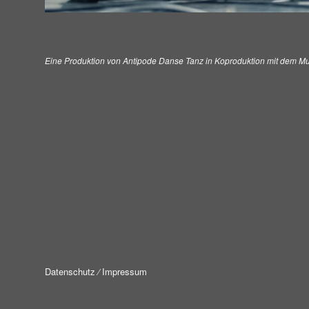
Eine Produktion von Antipode Danse Tanz in Koproduktion mit dem Musée
Datenschutz
⁄
Impressum