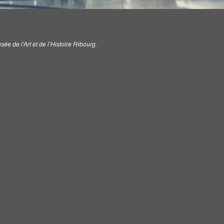
 de l’Art et de l’Histoire Fribourg.