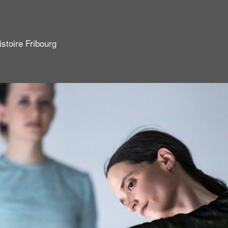
istoire Fribourg