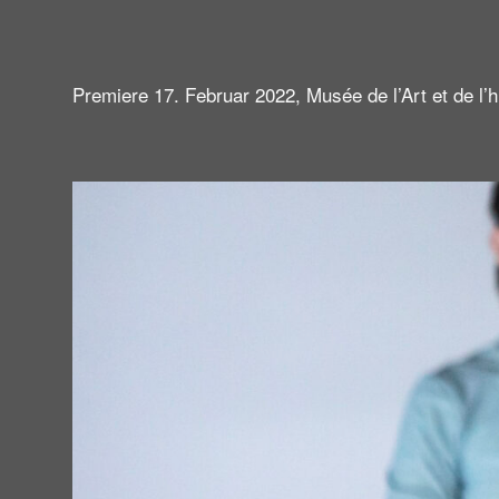
Premiere 17. Februar 2022, Musée de l’Art et de l’h