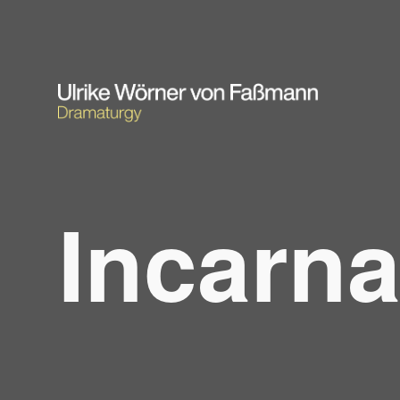
Incarna