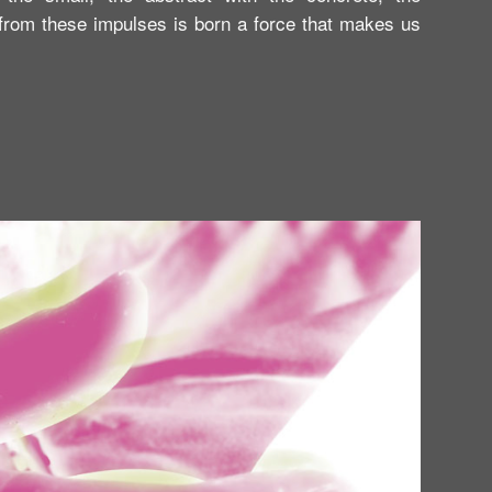
 from these impulses is born a force that makes us