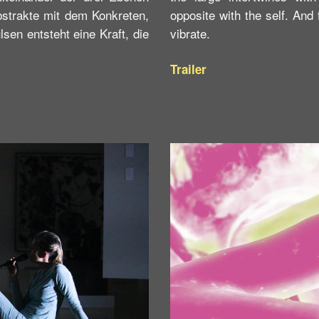
strakte mit dem Konkreten,
opposite with the self. And
en entsteht eine Kraft, die
vibrate.
Trailer